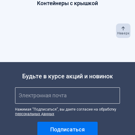
Контейнеры с крышкой
Наверх
Будьте в курсе акций и новинок
Электронная почта
Нажимая “Подписаться”, вы даете согласие на обработку
персональных данных
Подписаться