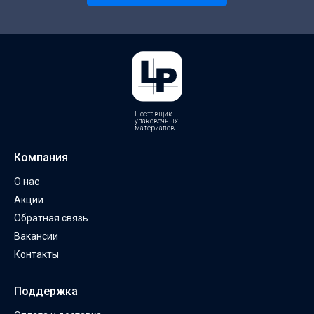
Поставщик
упаковочных
материалов
Компания
О нас
Акции
Обратная связь
Вакансии
Контакты
Поддержка