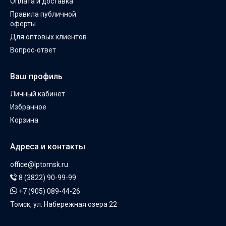
Оплата и доставка
Правила публичной
оферты
Для оптовых клиентов
Вопрос-ответ
Ваш профиль
Личный кабинет
Избранное
Корзина
Адреса и контакты
office@lptomsk.ru
8 (3822) 90-99-99
+7 (905) 089-44-26
Томск, ул. Набережная озера 22