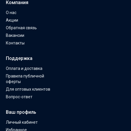
Компания
О нас
Акции
Обратная связь
Вакансии
Контакты
Поддержка
Оплата и доставка
Правила публичной
оферты
Для оптовых клиентов
Вопрос-ответ
Ваш профиль
Личный кабинет
Избранное